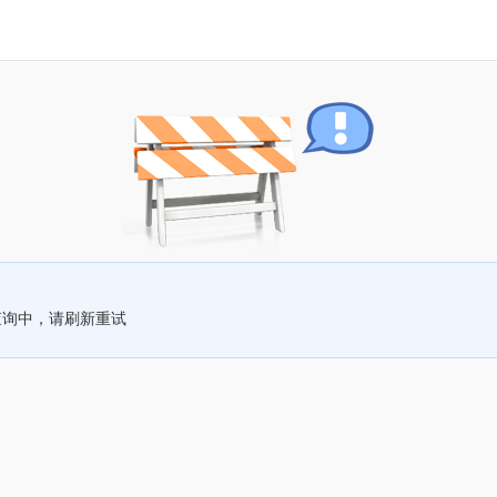
查询中，请刷新重试