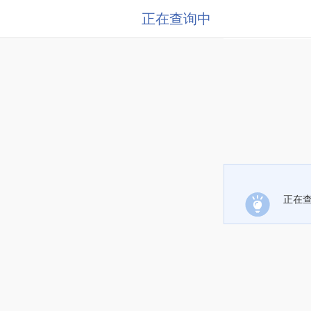
正在查询中
正在