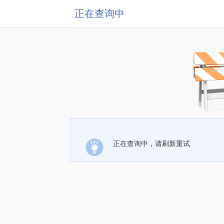
正在查询中
正在查询中，请刷新重试