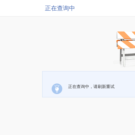
正在查询中
正在查询中，请刷新重试