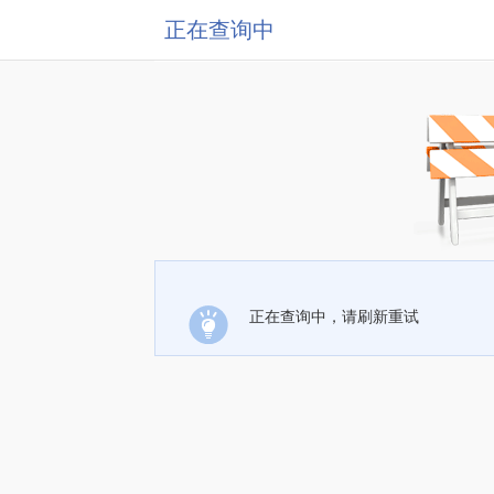
正在查询中
正在查询中，请刷新重试