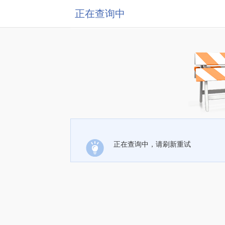
正在查询中
正在查询中，请刷新重试