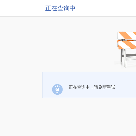
正在查询中
正在查询中，请刷新重试