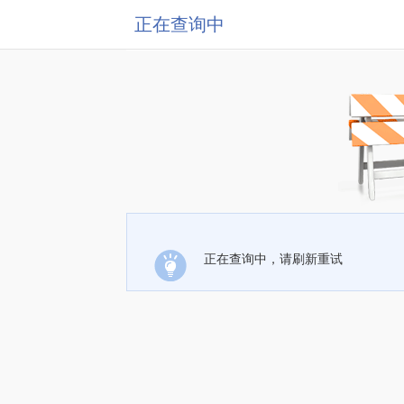
正在查询中
正在查询中，请刷新重试