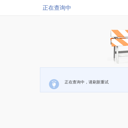
正在查询中
正在查询中，请刷新重试