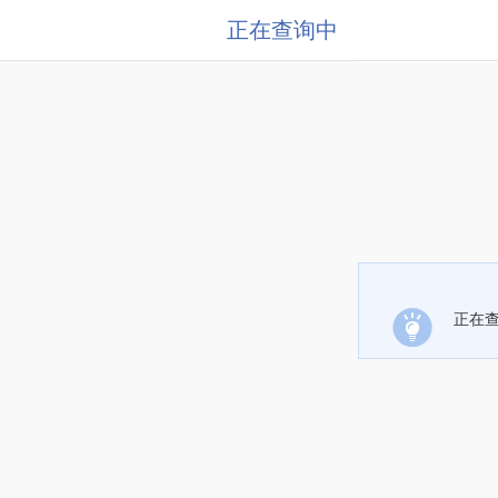
正在查询中
正在