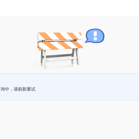
查询中，请刷新重试