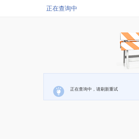
正在查询中
正在查询中，请刷新重试