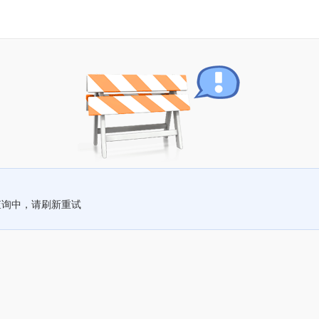
查询中，请刷新重试