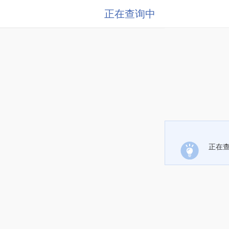
正在查询中
正在